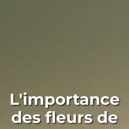
L'importance
des fleurs de