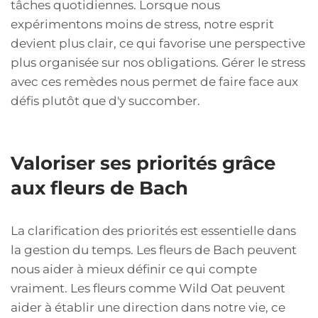
tâches quotidiennes. Lorsque nous
expérimentons moins de stress, notre esprit
devient plus clair, ce qui favorise une perspective
plus organisée sur nos obligations. Gérer le stress
avec ces remèdes nous permet de faire face aux
défis plutôt que d'y succomber.
Valoriser ses priorités grâce
aux fleurs de Bach
La clarification des priorités est essentielle dans
la gestion du temps. Les fleurs de Bach peuvent
nous aider à mieux définir ce qui compte
vraiment. Les fleurs comme Wild Oat peuvent
aider à établir une direction dans notre vie, ce