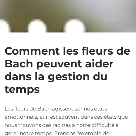
Comment les fleurs de
Bach peuvent aider
dans la gestion du
temps
Les fleurs de Bach agissent sur nos états
émotionnels, et il est souvent dans ces états que
nous trouvons des racines à notre difficulté à
gérer notre temps. Prenons l'exemple de