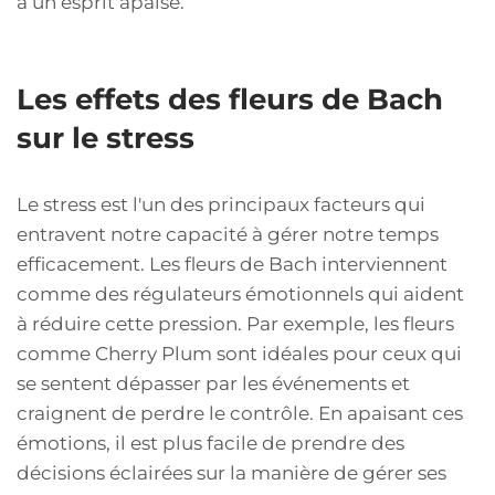
à un esprit apaisé.
Les effets des fleurs de Bach
sur le stress
Le stress est l'un des principaux facteurs qui
entravent notre capacité à gérer notre temps
efficacement. Les fleurs de Bach interviennent
comme des régulateurs émotionnels qui aident
à réduire cette pression. Par exemple, les fleurs
comme Cherry Plum sont idéales pour ceux qui
se sentent dépasser par les événements et
craignent de perdre le contrôle. En apaisant ces
émotions, il est plus facile de prendre des
décisions éclairées sur la manière de gérer ses