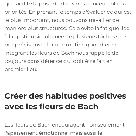
qui facilite la prise de décisions concernant nos
priorités. En prenant le temps d'évaluer ce qui est
le plus important, nous pouvons travailler de
manière plus structurée. Cela évite la fatigue liée
à la gestion simultanée de plusieurs tâches sans
but précis. Installer une routine quotidienne
intégrant les fleurs de Bach nous rappelle de
toujours considérer ce qui doit être fait en
premier lieu.
Créer des habitudes positives
avec les fleurs de Bach
Les fleurs de Bach encouragent non seulement
l'apaisement émotionnel mais aussi le