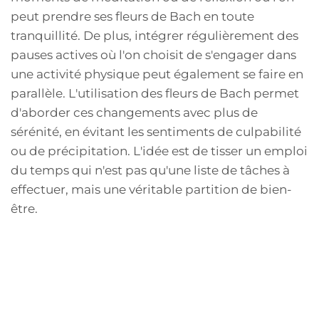
peut prendre ses fleurs de Bach en toute
tranquillité. De plus, intégrer régulièrement des
pauses actives où l'on choisit de s'engager dans
une activité physique peut également se faire en
parallèle. L'utilisation des fleurs de Bach permet
d'aborder ces changements avec plus de
sérénité, en évitant les sentiments de culpabilité
ou de précipitation. L'idée est de tisser un emploi
du temps qui n'est pas qu'une liste de tâches à
effectuer, mais une véritable partition de bien-
être.
Des moments de pause pour
se recentrer