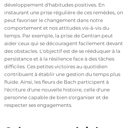
développement d'habitudes positives. En
instaurant une prise régulière de ces remèdes, on
peut favoriser le changement dans notre
comportement et nos attitudes vis-à-vis du
temps. Par exemple, la prise de Gentian peut
aider ceux qui se découragent facilement devant
des obstacles. L'objectif est de se rééduquer à la
persistance et à la résilience face à des tâches
difficiles. Ces petites victoires au quotidien
contribuent à établir une gestion du temps plus
fluide. Ainsi, les fleurs de Bach participent à
l'écriture d'une nouvelle histoire, celle d'une
personne capable de bien s'organiser et de
respecter ses engagements.