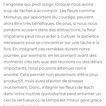
l'angoisse qui peut surgir lorsque nous avons
trop de tâches à accomplir. Les fleurs comme
Mimulus, qui apportent du courage, peuvent
alors être très bénéfiques. De plus, si nous nous
perdons souvent dans des distractions, la fleur
Impatiens peut nous aider à cultiver la patience
nécessaire pour se concentrer sur une tâche à la
fois. En intégrant ces remèdes durant notre
journée, par exemple, en les prenant avant des
moments clés tels que des réunions ou des délais
importants, nous pouvons atténuer notre
anxiété. Cela permet non seulement d'être plus
productif, mais aussi d'éviter de stresser
inutilement. Donc, intégrer les fleurs de Bach
dans votre routine quotidienne peut entamer un
cercle vertueux où le temps est mieux géré grâce