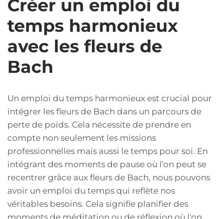
Créer un emploi du
temps harmonieux
avec les fleurs de
Bach
Un emploi du temps harmonieux est crucial pour
intégrer les fleurs de Bach dans un parcours de
perte de poids. Cela nécessite de prendre en
compte non seulement les missions
professionnelles mais aussi le temps pour soi. En
intégrant des moments de pause où l'on peut se
recentrer grâce aux fleurs de Bach, nous pouvons
avoir un emploi du temps qui reflète nos
véritables besoins. Cela signifie planifier des
moments de méditation ou de réflexion où l'on